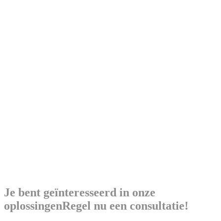
Je bent geïnteresseerd in onze
oplossingen
Regel nu een consultatie!