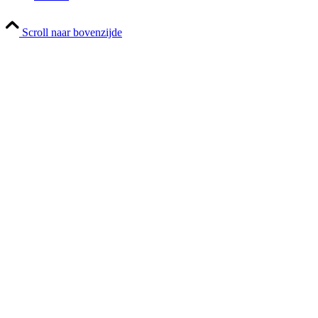
Scroll naar bovenzijde