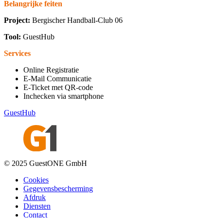
Belangrijke feiten
Project:
Bergischer Handball-Club 06
Tool:
GuestHub
Services
Online Registratie
E-Mail Communicatie
E-Ticket met QR-code
Inchecken via smartphone
GuestHub
© 2025 GuestONE GmbH
Cookies
Gegevensbescherming
Afdruk
Diensten
Contact