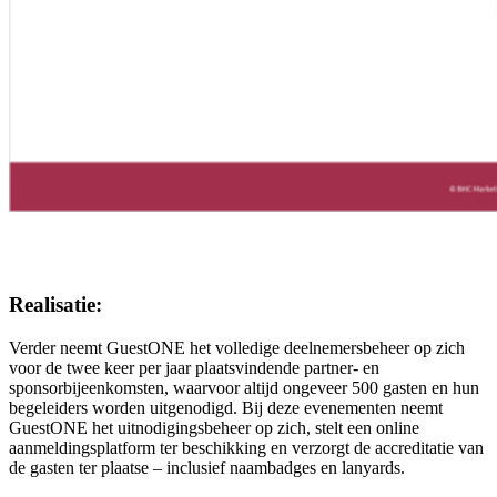
Realisatie:
Verder neemt GuestONE het volledige deelnemersbeheer op zich
voor de twee keer per jaar plaatsvindende partner- en
sponsorbijeenkomsten, waarvoor altijd ongeveer 500 gasten en hun
begeleiders worden uitgenodigd. Bij deze evenementen neemt
GuestONE het uitnodigingsbeheer op zich, stelt een online
aanmeldingsplatform ter beschikking en verzorgt de accreditatie van
de gasten ter plaatse – inclusief naambadges en lanyards.