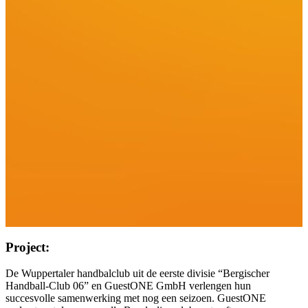
Project:
De Wuppertaler handbalclub uit de eerste divisie “Bergischer
Handball-Club 06” en GuestONE GmbH verlengen hun
succesvolle samenwerking met nog een seizoen. GuestONE