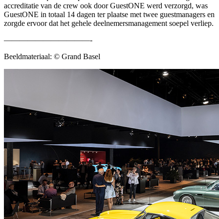
accreditatie van de crew ook door GuestONE werd verzorgd, was
GuestONE in totaal 14 dagen ter plaatse met twee guestmanagers en
zorgde ervoor dat het gehele deelnemersmanagement soepel verliep.
———————————-
Beeldmateriaal: © Grand Basel