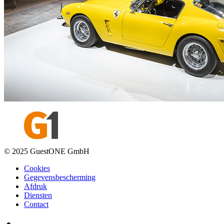
© 2025 GuestONE GmbH
Cookies
Gegevensbescherming
Afdruk
Diensten
Contact