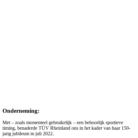
Onderneming:
Met – zoals momenteel gebruikelijk – een behoorlijk sportieve
timing, benaderde TÜV Rheinland ons in het kader van haar 150-
jarig jubileum in juli 2022.