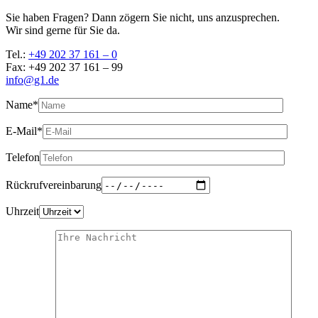
Sie haben Fragen? Dann zögern Sie nicht, uns anzusprechen.
Wir sind gerne für Sie da.
Tel.:
+49 202 37 161 – 0
Fax: +49 202 37 161 – 99
info@g1.de
Name*
E-Mail*
Telefon
Rückrufvereinbarung
Uhrzeit