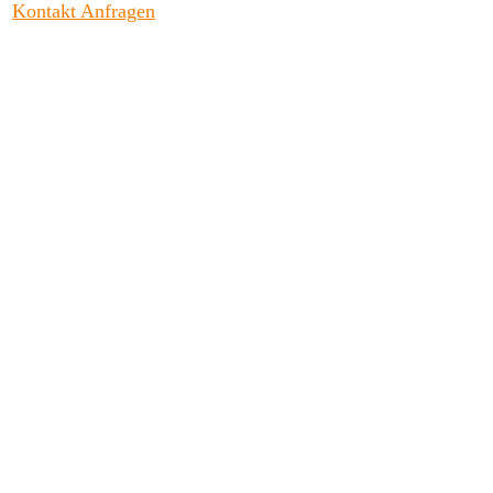
Kontakt Anfragen