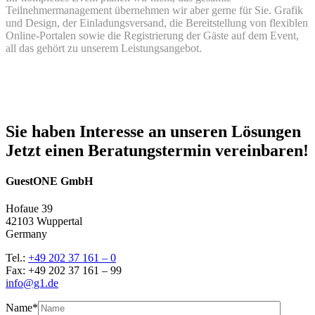
Teilnehmermanagement übernehmen wir aber gerne für Sie. Grafik
und Design, der Einladungsversand, die Bereitstellung von flexiblen
Online-Portalen sowie die Registrierung der Gäste auf dem Event,
all das gehört zu unserem Leistungsangebot.
Sie haben Interesse an unseren Lösungen
Jetzt einen Beratungstermin vereinbaren!
GuestONE GmbH
Hofaue 39
42103 Wuppertal
Germany
Tel.:
+49 202 37 161 – 0
Fax: +49 202 37 161 – 99
info@g1.de
Name*