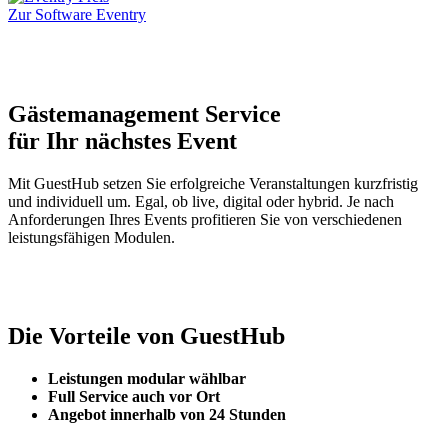
Zur Software Eventry
Gästemanagement Service
für Ihr nächstes Event
Mit GuestHub setzen Sie erfolgreiche Veranstaltungen kurzfristig
und individuell um. Egal, ob live, digital oder hybrid. Je nach
Anforderungen Ihres Events profitieren Sie von verschiedenen
leistungsfähigen Modulen.
Die Vorteile von
GuestHub
Leistungen modular wählbar
Full Service auch vor Ort
Angebot innerhalb von 24 Stunden