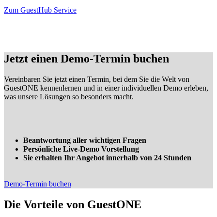
Zum GuestHub Service
Jetzt einen
Demo-Termin
buchen
Vereinbaren Sie jetzt einen Termin, bei dem Sie die Welt von
GuestONE kennenlernen und in einer individuellen Demo erleben,
was unsere Lösungen so besonders macht.
Beantwortung aller wichtigen Fragen
Persönliche Live-Demo Vorstellung
Sie erhalten Ihr Angebot innerhalb von 24 Stunden
Demo-Termin buchen
Die Vorteile von
GuestONE