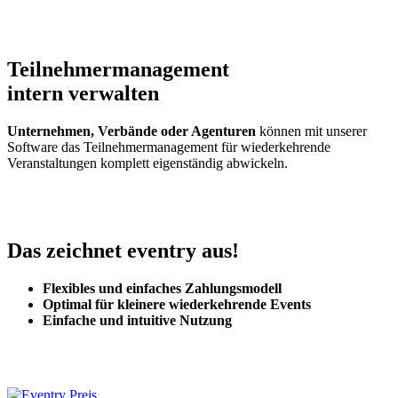
Teilnehmermanagement
intern verwalten
Unternehmen, Verbände oder Agenturen
können mit unserer
Software das Teilnehmermanagement für wiederkehrende
Veranstaltungen komplett eigenständig abwickeln.
Das zeichnet
eventry
aus!
Flexibles und einfaches Zahlungsmodell
Optimal für kleinere wiederkehrende Events
Einfache und intuitive Nutzung