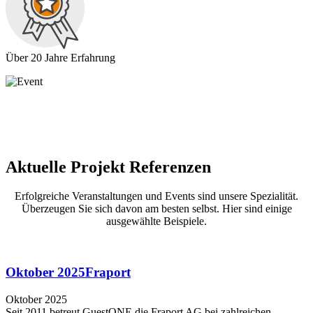
Über 20 Jahre Erfahrung
Aktuelle
Projekt Referenzen
Erfolgreiche Veranstaltungen und Events sind unsere Spezialität.
Überzeugen Sie sich davon am besten selbst. Hier sind einige
ausgewählte Beispiele.
Oktober 2025
Fraport
Oktober 2025
Seit 2011 betreut GuestONE die Fraport AG bei zahlreichen