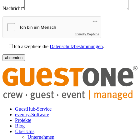
Nachricht*
Friendly Captcha
Ich akzeptiere die
Datenschutzbestimmungen
.
GuestHub-Service
eventry-Software
Projekte
Blog
Über Uns
Unternehmen