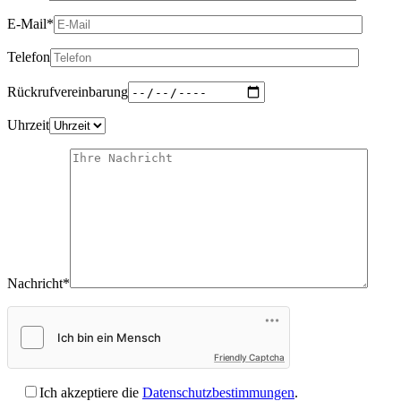
E-Mail*
Telefon
Rückrufvereinbarung
Uhrzeit
Nachricht*
Friendly Captcha
Ich akzeptiere die
Datenschutzbestimmungen
.