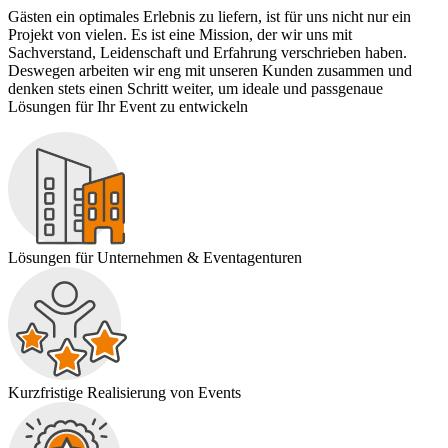
Gästen ein optimales Erlebnis zu liefern, ist für uns nicht nur ein
Projekt von vielen. Es ist eine Mission, der wir uns mit
Sachverstand, Leidenschaft und Erfahrung verschrieben haben.
Deswegen arbeiten wir eng mit unseren Kunden zusammen und
denken stets einen Schritt weiter, um ideale und passgenaue
Lösungen für Ihr Event zu entwickeln
Lösungen für Unternehmen & Eventagenturen
Kurzfristige Realisierung von Events