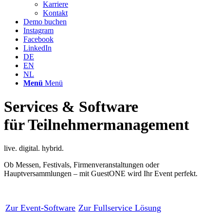
Karriere
Kontakt
Demo buchen
Instagram
Facebook
LinkedIn
DE
EN
NL
Menü
Menü
Services & Software
für Teilnehmermanagement
live. digital. hybrid.
Ob Messen, Festivals, Firmenveranstaltungen oder
Hauptversammlungen – mit GuestONE wird Ihr Event perfekt.
Zur Event-Software
Zur Fullservice Lösung