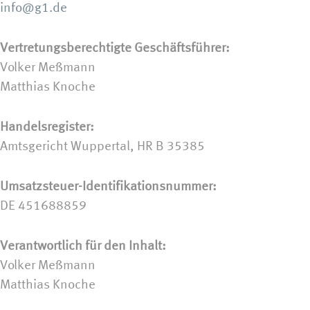
info@g1.de
Vertretungsberechtigte Geschäftsführer:
Volker Meßmann
Matthias Knoche
Handelsregister:
Amtsgericht Wuppertal, HR B 35385
Umsatzsteuer-Identifikationsnummer:
DE 451688859
Verantwortlich für den Inhalt:
Volker Meßmann
Matthias Knoche