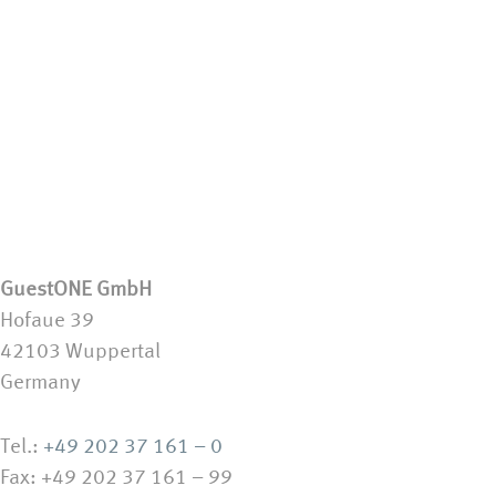
GuestONE GmbH
Hofaue 39
42103 Wuppertal
Germany
Tel.:
+49 202 37 161 – 0
Fax: +49 202 37 161 – 99