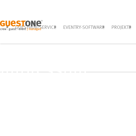
GUESTHUB-SERVICE
EVENTRY-SOFTWARE
PROJEKTE
Impressum