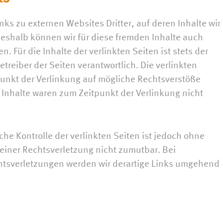
nks zu externen Websites Dritter, auf deren Inhalte wir
eshalb können wir für diese fremden Inhalte auch
 Für die Inhalte der verlinkten Seiten ist stets der
etreiber der Seiten verantwortlich. Die verlinkten
unkt der Verlinkung auf mögliche Rechtsverstöße
 Inhalte waren zum Zeitpunkt der Verlinkung nicht
che Kontrolle der verlinkten Seiten ist jedoch ohne
einer Rechtsverletzung nicht zumutbar. Bei
tsverletzungen werden wir derartige Links umgehend