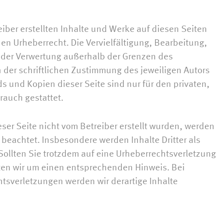
eiber erstellten Inhalte und Werke auf diesen Seiten
n Urheberrecht. Die Vervielfältigung, Bearbeitung,
t der Verwertung außerhalb der Grenzen des
 der schriftlichen Zustimmung des jeweiligen Autors
ds und Kopien dieser Seite sind nur für den privaten,
rauch gestattet.
eser Seite nicht vom Betreiber erstellt wurden, werden
 beachtet. Insbesondere werden Inhalte Dritter als
ollten Sie trotzdem auf eine Urheberrechtsverletzung
en wir um einen entsprechenden Hinweis. Bei
sverletzungen werden wir derartige Inhalte