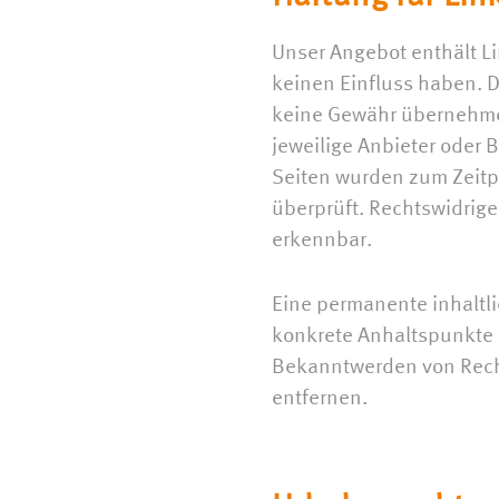
Unser Angebot enthält Li
keinen Einfluss haben. D
keine Gewähr übernehmen.
jeweilige Anbieter oder B
Seiten wurden zum Zeitp
überprüft. Rechtswidrige
erkennbar.
Eine permanente inhaltli
konkrete Anhaltspunkte 
Bekanntwerden von Rech
entfernen.