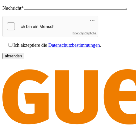
Nachricht*
Friendly Captcha
Ich akzeptiere die
Datenschutzbestimmungen
.