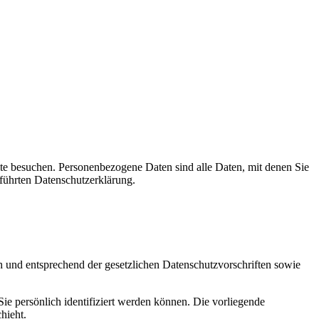
te besuchen. Personenbezogene Daten sind alle Daten, mit denen Sie
führten Datenschutzerklärung.
h und entsprechend der gesetzlichen Datenschutzvorschriften sowie
 persönlich identifiziert werden können. Die vorliegende
hieht.