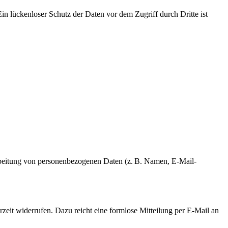
in lückenloser Schutz der Daten vor dem Zugriff durch Dritte ist
rarbeitung von personenbezogenen Daten (z. B. Namen, E-Mail-
rzeit widerrufen. Dazu reicht eine formlose Mitteilung per E-Mail an