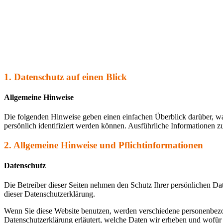
1. Datenschutz auf einen Blick
Allgemeine Hinweise
Die folgenden Hinweise geben einen einfachen Überblick darüber, wa
persönlich identifiziert werden können. Ausführliche Informationen
2. Allgemeine Hinweise und Pflichtinformationen
Datenschutz
Die Betreiber dieser Seiten nehmen den Schutz Ihrer persönlichen Da
dieser Datenschutzerklärung.
Wenn Sie diese Website benutzen, werden verschiedene personenbezog
Datenschutzerklärung erläutert, welche Daten wir erheben und wofür 