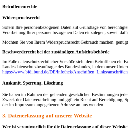
Betroffenenrechte
Widerspruchsrecht
Sofern Ihre personenbezogenen Daten auf Grundlage von berechtigte
Verarbeitung Ihrer personenbezogenen Daten einzulegen, soweit dafür
Möchten Sie von Ihrem Widerspruchsrecht Gebrauch machen, genügt
Beschwerderecht bei der zuständigen Aufsichtsbehörde
Im Falle datenschutzrechtlicher Verstöße steht dem Betroffenen ein B
Landesdatenschutzbeauftragte des Bundeslandes, in dem unser Unter
https://www.bfdi.bund.de/DE/Infothek/Anschriften_Links/anschriften
Auskunft, Sperrung, Löschung
Sie haben im Rahmen der geltenden gesetzlichen Bestimmungen jeder
Zweck der Datenverarbeitung und ggf. ein Recht auf Berichtigung, 
der im Impressum angegebenen Adresse an uns wenden.
3. Datenerfassung auf unserer Website
Wer ist verantwortlich für die Datenerfassung auf dieser Website