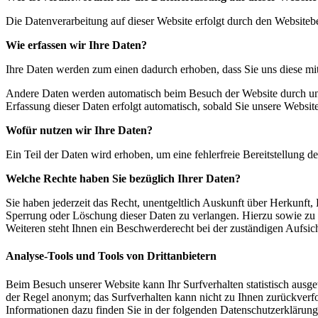
Die Datenverarbeitung auf dieser Website erfolgt durch den Website
Wie erfassen wir Ihre Daten?
Ihre Daten werden zum einen dadurch erhoben, dass Sie uns diese mitt
Andere Daten werden automatisch beim Besuch der Website durch unser
Erfassung dieser Daten erfolgt automatisch, sobald Sie unsere Website
Wofür nutzen wir Ihre Daten?
Ein Teil der Daten wird erhoben, um eine fehlerfreie Bereitstellung
Welche Rechte haben Sie bezüglich Ihrer Daten?
Sie haben jederzeit das Recht, unentgeltlich Auskunft über Herkunf
Sperrung oder Löschung dieser Daten zu verlangen. Hierzu sowie zu
Weiteren steht Ihnen ein Beschwerderecht bei der zuständigen Aufsic
Analyse-Tools und Tools von Drittanbietern
Beim Besuch unserer Website kann Ihr Surfverhalten statistisch ausg
der Regel anonym; das Surfverhalten kann nicht zu Ihnen zurückverfo
Informationen dazu finden Sie in der folgenden Datenschutzerklärung