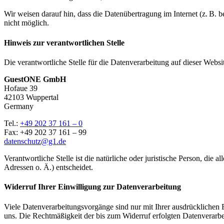
Wir weisen darauf hin, dass die Datenübertragung im Internet (z. B. 
nicht möglich.
Hinweis zur verantwortlichen Stelle
Die verantwortliche Stelle für die Datenverarbeitung auf dieser Websit
GuestONE GmbH
Hofaue 39
42103 Wuppertal
Germany
Tel.:
+49 202 37 161 – 0
Fax: +49 202 37 161 – 99
datenschutz@g1.de
Verantwortliche Stelle ist die natürliche oder juristische Person, d
Adressen o. Ä.) entscheidet.
Widerruf Ihrer Einwilligung zur Datenverarbeitung
Viele Datenverarbeitungsvorgänge sind nur mit Ihrer ausdrücklichen Ei
uns. Die Rechtmäßigkeit der bis zum Widerruf erfolgten Datenverarbe