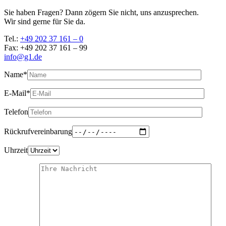
Sie haben Fragen? Dann zögern Sie nicht, uns anzusprechen.
Wir sind gerne für Sie da.
Tel.:
+49 202 37 161 – 0
Fax: +49 202 37 161 – 99
info@g1.de
Name*
E-Mail*
Telefon
Rückrufvereinbarung
Uhrzeit