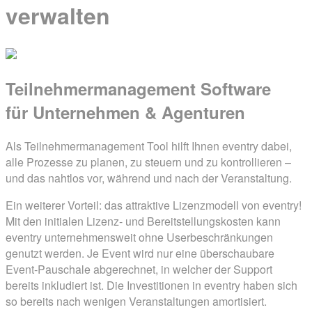
verwalten
Teilnehmermanagement Software
für Unternehmen & Agenturen
Als Teilnehmermanagement Tool hilft Ihnen eventry dabei,
alle Prozesse zu planen, zu steuern und zu kontrollieren –
und das nahtlos vor, während und nach der Veranstaltung.
Ein weiterer Vorteil: das attraktive Lizenzmodell von eventry!
Mit den initialen Lizenz- und Bereitstellungskosten kann
eventry unternehmensweit ohne Userbeschränkungen
genutzt werden. Je Event wird nur eine überschaubare
Event-Pauschale abgerechnet, in welcher der Support
bereits inkludiert ist. Die Investitionen in eventry haben sich
so bereits nach wenigen Veranstaltungen amortisiert.