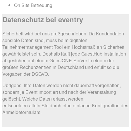
On Site Betreuung
Datenschutz
bei eventry
Sicherheit wird bei uns großgeschrieben. Da Kundendaten
sensible Daten sind, muss beim digitalen
Teilnehmermanagement Tool ein Höchstmaß an Sicherheit
gewährleistet sein. Deshalb läuft jede GuestHub Installation
abgesichert auf einem GuestONE-Server in einem der
größten Rechenzentren in Deutschland und erfüllt so die
Vorgaben der DSGVO.
Übrigens: Ihre Daten werden nicht dauerhaft vorgehalten,
sondern je Event importiert und nach der Veranstaltung
gelöscht. Welche Daten erfasst werden,
entscheiden allein Sie durch eine einfache Konfiguration des
Anmeldeformulars.