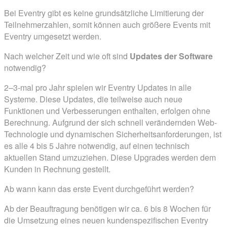
Bei Eventry gibt es keine grundsätzliche Limitierung der
Teilnehmerzahlen, somit können auch größere Events mit
Eventry umgesetzt werden.
Nach welcher Zeit und wie oft sind
Updates der Software
notwendig?
2–3-mal pro Jahr spielen wir Eventry Updates in alle
Systeme. Diese Updates, die teilweise auch neue
Funktionen und Verbesserungen enthalten, erfolgen ohne
Berechnung. Aufgrund der sich schnell verändernden Web-
Technologie und dynamischen Sicherheitsanforderungen, ist
es alle 4 bis 5 Jahre notwendig, auf einen technisch
aktuellen Stand umzuziehen. Diese Upgrades werden dem
Kunden in Rechnung gestellt.
Ab wann kann das erste Event durchgeführt werden?
Ab der Beauftragung benötigen wir ca. 6 bis 8 Wochen für
die Umsetzung eines neuen kundenspezifischen Eventry