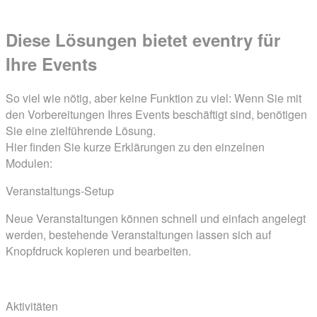
Diese Lösungen bietet
eventry
für
Ihre Events
So viel wie nötig, aber keine Funktion zu viel: Wenn Sie mit
den Vorbereitungen Ihres Events beschäftigt sind, benötigen
Sie eine zielführende Lösung.
Hier finden Sie kurze Erklärungen zu den einzelnen
Modulen:
Veranstaltungs-Setup
Neue Veranstaltungen können schnell und einfach angelegt
werden, bestehende Veranstaltungen lassen sich auf
Knopfdruck kopieren und bearbeiten.
Aktivitäten