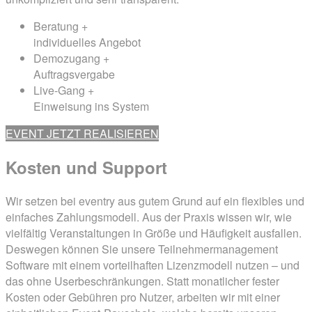
Beratung +
individuelles Angebot
Demozugang +
Auftragsvergabe
Live-Gang +
Einweisung ins System
EVENT JETZT REALISIEREN
Kosten und
Support
Wir setzen bei eventry aus gutem Grund auf ein flexibles und
einfaches Zahlungsmodell. Aus der Praxis wissen wir, wie
vielfältig Veranstaltungen in Größe und Häufigkeit ausfallen.
Deswegen können Sie unsere Teilnehmermanagement
Software mit einem vorteilhaften Lizenzmodell nutzen – und
das ohne Userbeschränkungen. Statt monatlicher fester
Kosten oder Gebühren pro Nutzer, arbeiten wir mit einer