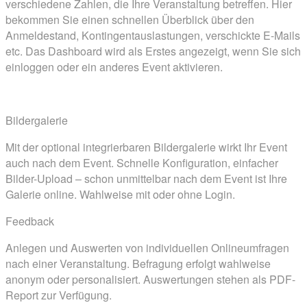
verschiedene Zahlen, die Ihre Veranstaltung betreffen. Hier
bekommen Sie einen schnellen Überblick über den
Anmeldestand, Kontingentauslastungen, verschickte E-Mails
etc. Das Dashboard wird als Erstes angezeigt, wenn Sie sich
einloggen oder ein anderes Event aktivieren.
Bildergalerie
Mit der optional integrierbaren Bildergalerie wirkt Ihr Event
auch nach dem Event. Schnelle Konfiguration, einfacher
Bilder-Upload – schon unmittelbar nach dem Event ist Ihre
Galerie online. Wahlweise mit oder ohne Login.
Feedback
Anlegen und Auswerten von individuellen Onlineumfragen
nach einer Veranstaltung. Befragung erfolgt wahlweise
anonym oder personalisiert. Auswertungen stehen als PDF-
Report zur Verfügung.