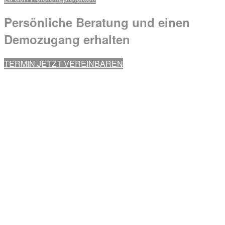
Persönliche Beratung und einen
Demozugang
erhalten
TERMIN JETZT VEREINBAREN