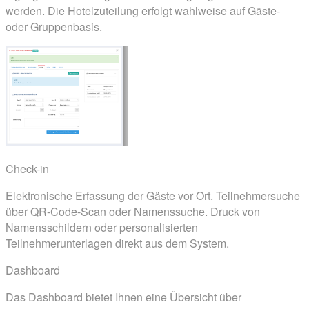
werden. Die Hotelzuteilung erfolgt wahlweise auf Gäste-
oder Gruppenbasis.
Check-in
Elektronische Erfassung der Gäste vor Ort. Teilnehmersuche
über QR-Code-Scan oder Namenssuche. Druck von
Namensschildern oder personalisierten
Teilnehmerunterlagen direkt aus dem System.
Dashboard
Das Dashboard bietet Ihnen eine Übersicht über