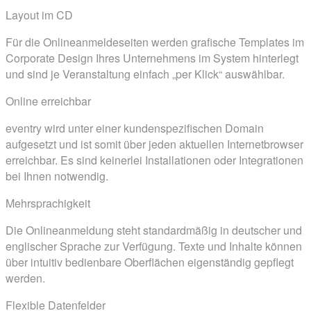
Layout im CD
Für die Onlineanmeldeseiten werden grafische Templates im
Corporate Design Ihres Unternehmens im System hinterlegt
und sind je Veranstaltung einfach „per Klick“ auswählbar.
Online erreichbar
eventry wird unter einer kundenspezifischen Domain
aufgesetzt und ist somit über jeden aktuellen Internetbrowser
erreichbar. Es sind keinerlei Installationen oder Integrationen
bei Ihnen notwendig.
Mehrsprachigkeit
Die Onlineanmeldung steht standardmäßig in deutscher und
englischer Sprache zur Verfügung. Texte und Inhalte können
über intuitiv bedienbare Oberflächen eigenständig gepflegt
werden.
Flexible Datenfelder