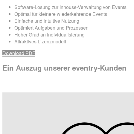
Software-Lösung zur Inhouse-Verwaltung von Events
Optimal für kleinere wiederkehrende Events
Einfache und intuitive Nutzung
Optimiert Aufgaben und Prozessen
Hoher Grad an Individualisierung
Attraktives Lizenzmodell
Download PDF
Ein Auszug unserer
eventry-Kunden