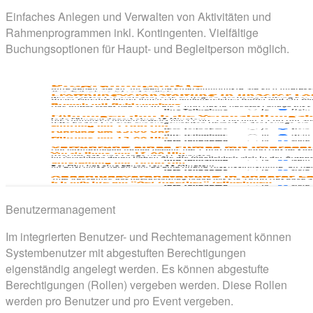
Einfaches Anlegen und Verwalten von Aktivitäten und
Rahmenprogrammen inkl. Kontingenten. Vielfältige
Buchungsoptionen für Haupt- und Begleitperson möglich.
Benutzermanagement
Im integrierten Benutzer- und Rechte­management können
Systembenutzer mit abgestuften Berechtigungen
eigenständig angelegt werden. Es können abgestufte
Berechtigungen (Rollen) vergeben werden. Diese Rollen
werden pro Benutzer und pro Event vergeben.