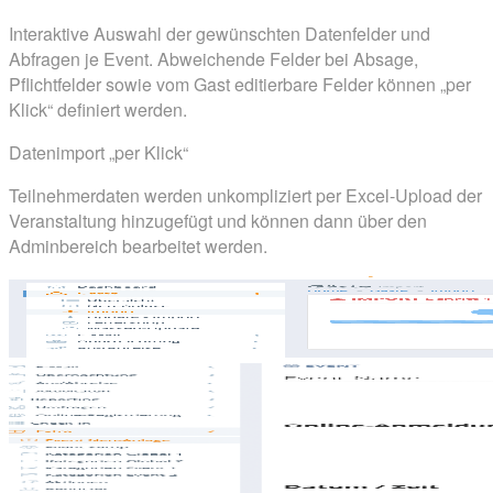
Interaktive Auswahl der gewünschten Datenfelder und
Abfragen je Event. Abweichende Felder bei Absage,
Pflichtfelder sowie vom Gast editierbare Felder können „per
Klick“ definiert werden.
Datenimport „per Klick“
Teilnehmerdaten werden unkompliziert per Excel-Upload der
Veranstaltung hinzugefügt und können dann über den
Adminbereich bearbeitet werden.