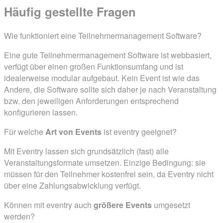
Häufig gestellte
Fragen
Wie funktioniert eine Teilnehmermanagement Software?
Eine gute Teilnehmermanagement Software ist webbasiert,
verfügt über einen großen Funktionsumfang und ist
idealerweise modular aufgebaut. Kein Event ist wie das
Andere, die Software sollte sich daher je nach Veranstaltung
bzw. den jeweiligen Anforderungen entsprechend
konfigurieren lassen.
Für welche
Art von Events
ist eventry geeignet?
Mit Eventry lassen sich grundsätzlich (fast) alle
Veranstaltungsformate umsetzen. Einzige Bedingung: sie
müssen für den Teilnehmer kostenfrei sein, da Eventry nicht
über eine Zahlungsabwicklung verfügt.
Können mit eventry auch
größere Events
umgesetzt
werden?