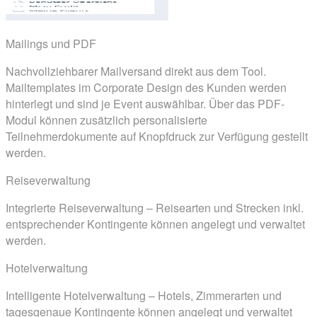
Mailings und PDF
Nachvollziehbarer Mailversand direkt aus dem Tool.
Mailtemplates im Corporate Design des Kunden werden
hinterlegt und sind je Event auswählbar. Über das PDF-
Modul können zusätzlich personalisierte
Teilnehmerdokumente auf Knopfdruck zur Verfügung gestellt
werden.
Reiseverwaltung
Integrierte Reiseverwaltung – Reisearten und Strecken inkl.
entsprechender Kontingente können angelegt und verwaltet
werden.
Hotelverwaltung
Intelligente Hotelverwaltung – Hotels, Zimmerarten und
tagesgenaue Kontingente können angelegt und verwaltet