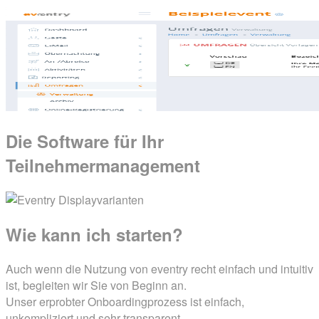
Die Software
für Ihr
Teilnehmermanagement
Wie kann
ich starten?
Auch wenn die Nutzung von eventry recht einfach und intuitiv
ist, begleiten wir Sie von Beginn an.
Unser erprobter Onboardingprozess ist einfach,
unkompliziert und sehr transparent.