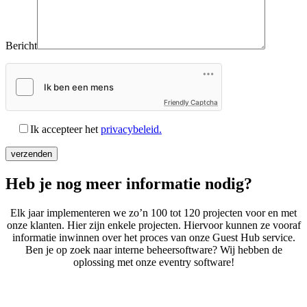
Bericht
Friendly Captcha
Ik accepteer het
privacybeleid.
Heb je nog
meer informatie nodig?
Elk jaar implementeren we zo’n 100 tot 120 projecten voor en met
onze klanten. Hier zijn enkele projecten. Hiervoor kunnen ze vooraf
informatie inwinnen over het proces van onze Guest Hub service.
Ben je op zoek naar interne beheersoftware? Wij hebben de
oplossing met onze eventry software!