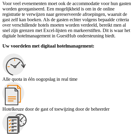
Voor veel evenementen moet ook de accommodatie voor hun gasten
worden georganiseerd. Een mogelijkheid is om in de online
registratie te verwijzen naar gereserveerde afroepingen, waaruit de
gast zelf kan boeken. Als de gasten echter volgens bepaalde criteria
over verschillende hotels moeten worden verdeeld, bereikt men al
snel zijn grenzen met Excel-lijsten en markeerstiften. Dit is waar het
digitale hotelmanagement in GuestHub ondersteuning biedt.
Uw voordelen met digitaal hotelmanagement:
Alle quota in één oogopslag in real time
Hotelkeuze door de gast of toewijzing door de beheerder