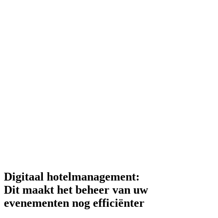
Digitaal hotelmanagement:
Dit maakt het beheer van uw
evenementen nog efficiënter