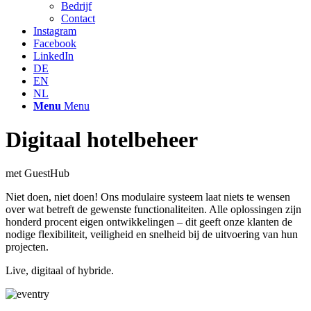
Bedrijf
Contact
Instagram
Facebook
LinkedIn
DE
EN
NL
Menu
Menu
Digitaal hotelbeheer
met GuestHub
Niet doen, niet doen! Ons modulaire systeem laat niets te wensen
over wat betreft de gewenste functionaliteiten. Alle oplossingen zijn
honderd procent eigen ontwikkelingen – dit geeft onze klanten de
nodige flexibiliteit, veiligheid en snelheid bij de uitvoering van hun
projecten.
Live, digitaal of hybride.