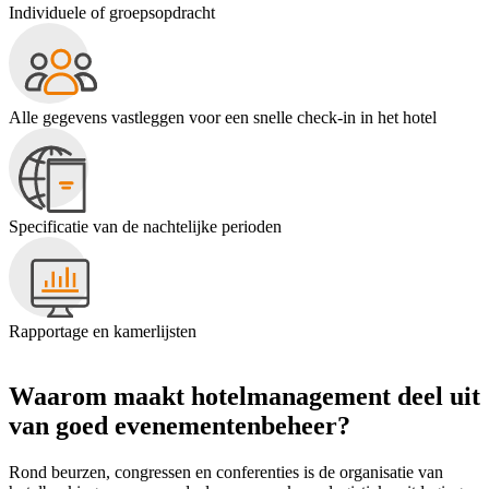
Individuele of groepsopdracht
Alle gegevens vastleggen voor een snelle check-in in het hotel
Specificatie van de nachtelijke perioden
Rapportage en kamerlijsten
Waarom maakt hotelmanagement deel uit
van goed evenementenbeheer?
Rond beurzen, congressen en conferenties is de organisatie van