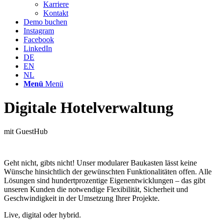
Karriere
Kontakt
Demo buchen
Instagram
Facebook
LinkedIn
DE
EN
NL
Menü
Menü
Digitale Hotelverwaltung
mit GuestHub
Geht nicht, gibts nicht! Unser modularer Baukasten lässt keine
Wünsche hinsichtlich der gewünschten Funktionalitäten offen. Alle
Lösungen sind hundertprozentige Eigenentwicklungen – das gibt
unseren Kunden die notwendige Flexibilität, Sicherheit und
Geschwindigkeit in der Umsetzung Ihrer Projekte.
Live, digital oder hybrid.