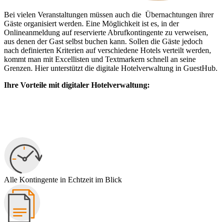
Bei vielen Veranstaltungen müssen auch die Übernachtungen ihrer
Gäste organisiert werden. Eine Möglichkeit ist es, in der
Onlineanmeldung auf reservierte Abrufkontingente zu verweisen,
aus denen der Gast selbst buchen kann. Sollen die Gäste jedoch
nach definierten Kriterien auf verschiedene Hotels verteilt werden,
kommt man mit Excellisten und Textmarkern schnell an seine
Grenzen. Hier unterstützt die digitale Hotelverwaltung in GuestHub.
Ihre Vorteile mit digitaler Hotelverwaltung:
Alle Kontingente in Echtzeit im Blick