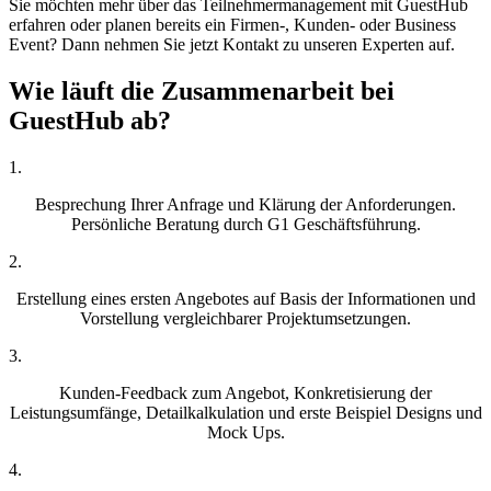
Sie möchten mehr über das Teilnehmermanagement mit GuestHub
erfahren oder planen bereits ein Firmen-, Kunden- oder Business
Event? Dann nehmen Sie jetzt Kontakt zu unseren Experten auf.
Wie läuft die Zusammenarbeit
bei
GuestHub ab?
1.
Besprechung Ihrer Anfrage und Klärung der Anforderungen.
Persönliche Beratung durch G1 Geschäftsführung.
2.
Erstellung eines ersten Angebotes auf Basis der Informationen und
Vorstellung vergleichbarer Projektumsetzungen.
3.
Kunden-Feedback zum Angebot, Konkretisierung der
Leistungsumfänge, Detailkalkulation und erste Beispiel Designs und
Mock Ups.
4.