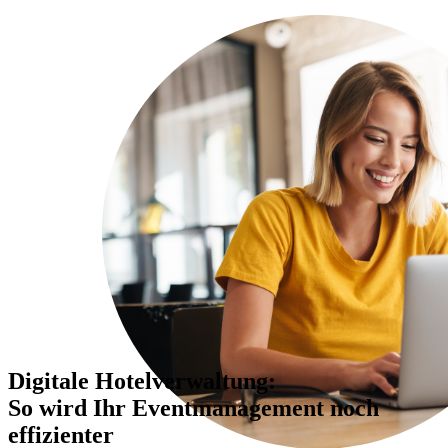
Digitale Hotelverwaltung:
So wird Ihr Eventmanagement noch
effizienter