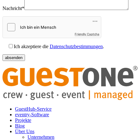
Nachricht*
Friendly Captcha
Ich akzeptiere die
Datenschutzbestimmungen
.
GuestHub-Service
eventry-Software
Projekte
Blog
Über Uns
Unternehmen