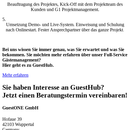
Beauftragung des Projektes, Kick-Off mit dem Projektteam des
Kunden und G1 Projektmanagement.
5.
Umsetzung Demo- und Live-System. Einweisung und Schulung
nach Onlinestart. Fester Ansprechpartner über das ganze Projekt
.
Bei uns wissen Sie immer genau, was Sie erwartet und was Sie
bekommen. Sie möchten mehr erfahren über unser Full-Service
Gästemanagement?
Hier geht es zu GuestHub.
Mehr erfahren
Sie haben Interesse an GuestHub?
Jetzt einen Beratungstermin vereinbaren!
GuestONE GmbH
Hofaue 39
42103 Wuppertal
Germany