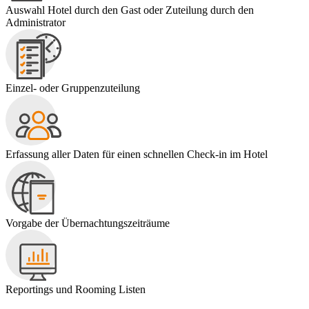
Auswahl Hotel durch den Gast oder Zuteilung durch den
Administrator
Einzel- oder Gruppenzuteilung
Erfassung aller Daten für einen schnellen Check-in im Hotel
Vorgabe der Übernachtungszeiträume
Reportings und Rooming Listen