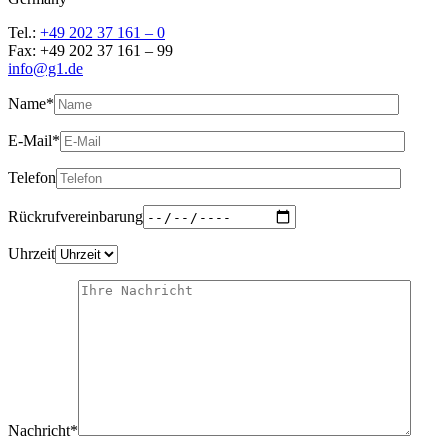
Tel.:
+49 202 37 161 – 0
Fax: +49 202 37 161 – 99
info@g1.de
Name*
E-Mail*
Telefon
Rückrufvereinbarung
Uhrzeit
Nachricht*