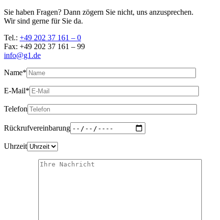
Sie haben Fragen? Dann zögern Sie nicht, uns anzusprechen.
Wir sind gerne für Sie da.
Tel.:
+49 202 37 161 – 0
Fax: +49 202 37 161 – 99
info@g1.de
Name*
E-Mail*
Telefon
Rückrufvereinbarung
Uhrzeit