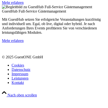
Mehr erfahren
GuestHub Full-Service Gästemanagement
Mit GuestHub setzen Sie erfolgreiche Veranstaltungen kurzfristig
und individuell um. Egal, ob live, digital oder hybrid. Je nach
Anforderungen Ihres Events profitieren Sie von verschiedenen
leistungsfähigen Modulen.
Mehr erfahren
© 2025 GuestONE GmbH
Cookies
Datenschutz
Impressum
Leistungen
Kontakt
Nach oben scrollen