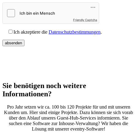
Friendly Captcha
Ich akzeptiere die
Datenschutzbestimmungen
.
Sie benötigen noch
weitere
Informationen?
Pro Jahr setzen wir ca. 100 bis 120 Projekte für und mit unseren
Kunden um. Hier sind einige Projekte. Dazu können sie sich vorab
über den Ablauf unseres Guest-Hub-Services informieren. Sie
suchen eine Software zur Inhouse-Verwaltung? Wir haben die
Lösung mit unserer eventry-Software!