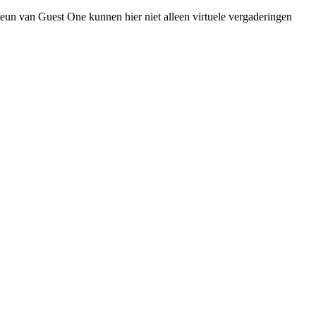
eun van Guest One kunnen hier niet alleen virtuele vergaderingen