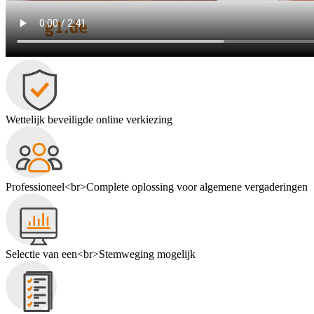
Wettelijk beveiligde online verkiezing
Professioneel<br>Complete oplossing voor algemene vergaderingen
Selectie van een<br>Stemweging mogelijk