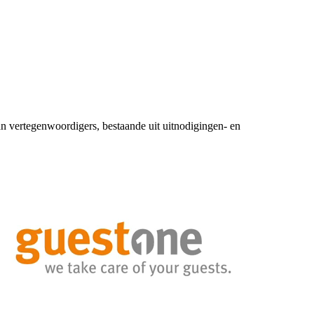
n vertegenwoordigers, bestaande uit uitnodigingen- en