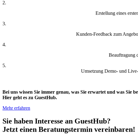
2.
Erstellung eines erst
3.
Kunden-Feedback zum Angebot, 
4.
Beauftragung 
5.
Umsetzung Demo- und Live-Sy
Bei uns wissen Sie immer genau, was Sie erwartet und was Sie
Hier geht es zu GuestHub.
Mehr erfahren
Sie haben Interesse an GuestHub?
Jetzt einen Beratungstermin vereinbaren!