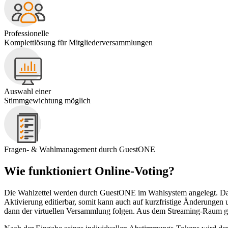
Professionelle
Komplettlösung für Mitgliederversammlungen
Auswahl einer
Stimmgewichtung möglich
Fragen- & Wahlmanagement durch GuestONE
Wie funktioniert
Online-Voting?
Die Wahlzettel werden durch GuestONE im Wahlsystem angelegt. Das W
Aktivierung editierbar, somit kann auch auf kurzfristige Änderung
dann der virtuellen Versammlung folgen. Aus dem Streaming-Raum gel