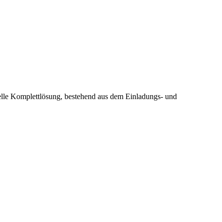
elle Komplettlösung, bestehend aus dem Einladungs- und