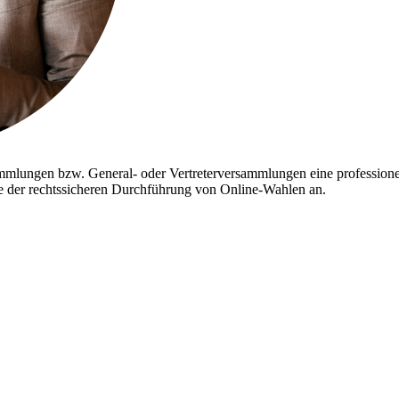
ammlungen bzw. General- oder Vertreterversammlungen eine profession
der rechtssicheren Durchführung von Online-Wahlen an.