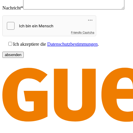
Nachricht*
Friendly Captcha
Ich akzeptiere die
Datenschutzbestimmungen
.