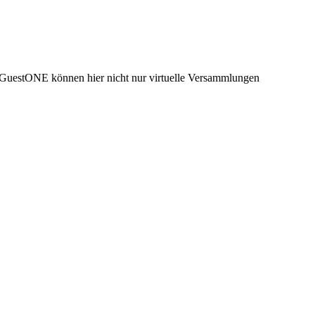
n GuestONE können hier nicht nur virtuelle Versammlungen