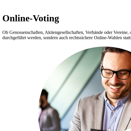
Online-Voting
Ob Genossenschaften, Aktiengesellschaften, Verbände oder Vereine,
durchgeführt werden, sondern auch rechtssichere Online-Wahlen statt