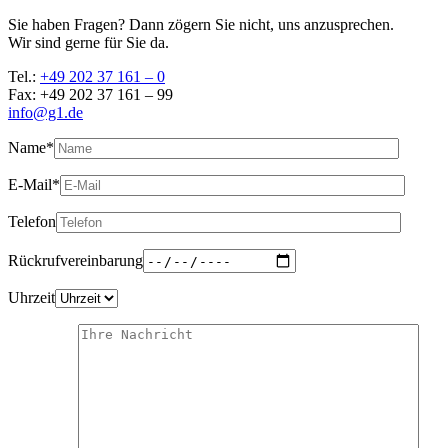
Sie haben Fragen? Dann zögern Sie nicht, uns anzusprechen.
Wir sind gerne für Sie da.
Tel.:
+49 202 37 161 – 0
Fax: +49 202 37 161 – 99
info@g1.de
Name*
E-Mail*
Telefon
Rückrufvereinbarung
Uhrzeit