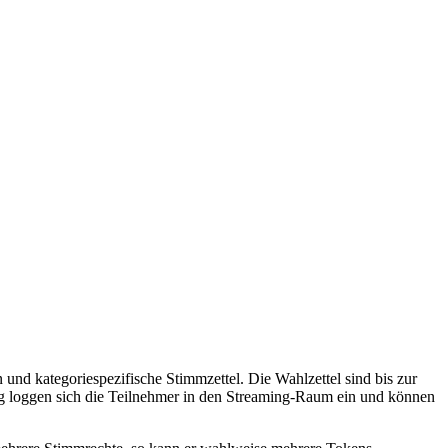
d kategoriespezifische Stimmzettel. Die Wahlzettel sind bis zur
ag loggen sich die Teilnehmer in den Streaming-Raum ein und können