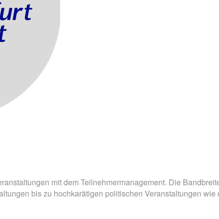
ranstaltungen mit dem Teilnehmermanagement. Die Bandbreite r
altungen bis zu hochkarätigen politischen Veranstaltungen wi