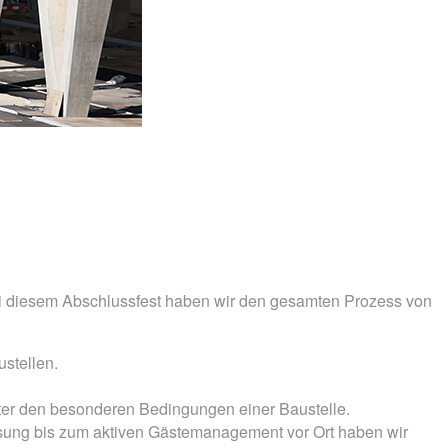
ei diesem Abschlussfest haben wir den gesamten Prozess von
ustellen.
unter den besonderen Bedingungen einer Baustelle.
sung bis zum aktiven Gästemanagement vor Ort haben wir