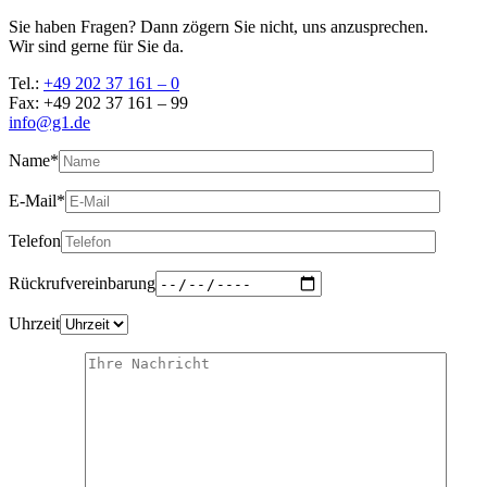
Sie haben Fragen? Dann zögern Sie nicht, uns anzusprechen.
Wir sind gerne für Sie da.
Tel.:
+49 202 37 161 – 0
Fax: +49 202 37 161 – 99
info@g1.de
Name*
E-Mail*
Telefon
Rückrufvereinbarung
Uhrzeit