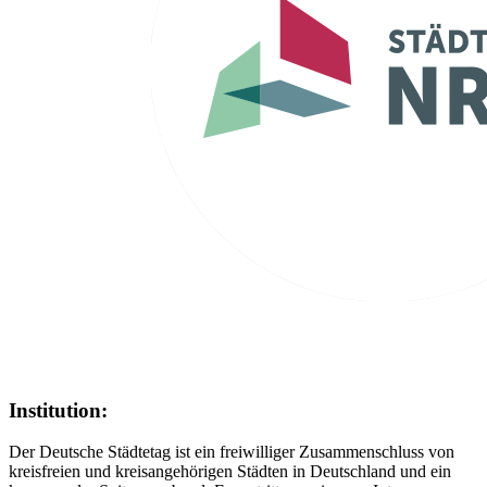
Institution:
Der Deutsche Städtetag ist ein freiwilliger Zusammenschluss von
kreisfreien und kreisangehörigen Städten in Deutschland und ein