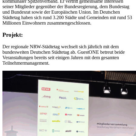
kommunaler Spitzenverband. Er vertritt gemeinsame Interessen
seiner Mitglieder gegenüber der Bundesregierung, dem Bundestag
und Bundesrat sowie der Europäischen Union. Im Deutschen
Städtetag haben sich rund 3.200 Städte und Gemeinden mit rund 53
Millionen Einwohnern zusammengeschlossen.
Projekt:
Der regionale NRW-Städtetag wechselt sich jährlich mit dem
bundesweiten Deutschen Städtetag ab. GuestONE betreut beide
Veranstaltungen bereits seit einigen Jahren mit dem gesamten
Teilnehmermanagement.