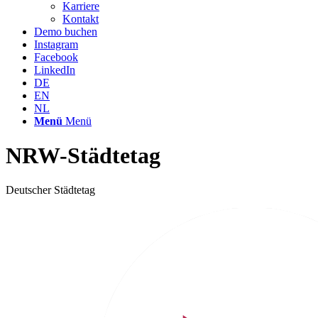
Karriere
Kontakt
Demo buchen
Instagram
Facebook
LinkedIn
DE
EN
NL
Menü
Menü
NRW-Städtetag
Deutscher Städtetag