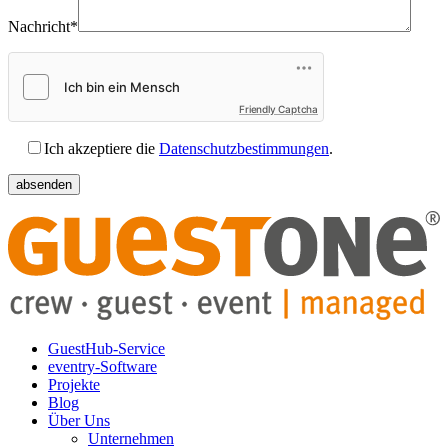
Nachricht*
Friendly Captcha
Ich akzeptiere die
Datenschutzbestimmungen
.
GuestHub-Service
eventry-Software
Projekte
Blog
Über Uns
Unternehmen