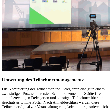
Umsetzung des Teilnehmermanagements:
Die Nominierung der Teilnehmer und Delegierten erfolgt in einem
zweistufigen Prozess. Im ersten Schritt benennen die Städte ihre
stimmberechtigten Delegierten und sonstigen Teilnehmer über ein
geschütztes Online-Portal. Nach Anmeldeschluss werden diese
Teilnehmer digital zur Veranstaltung eingeladen und registrieren sich