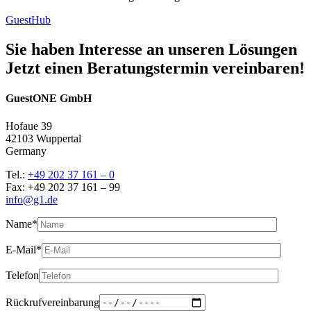
GuestHub
Sie haben Interesse an unseren Lösungen
Jetzt einen Beratungstermin vereinbaren!
GuestONE GmbH
Hofaue 39
42103 Wuppertal
Germany
Tel.:
+49 202 37 161 – 0
Fax: +49 202 37 161 – 99
info@g1.de
Name*
E-Mail*
Telefon
Rückrufvereinbarung