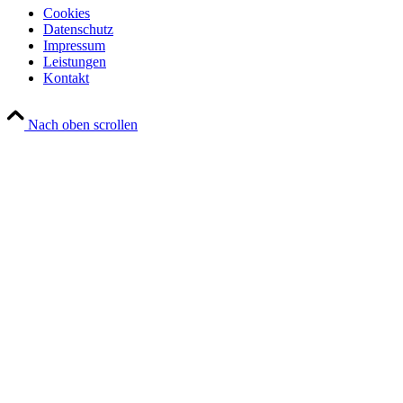
Cookies
Datenschutz
Impressum
Leistungen
Kontakt
Nach oben scrollen