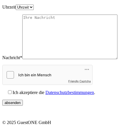
Uhrzeit
Nachricht*
Friendly Captcha
Ich akzeptiere die
Datenschutzbestimmungen
.
© 2025 GuestONE GmbH