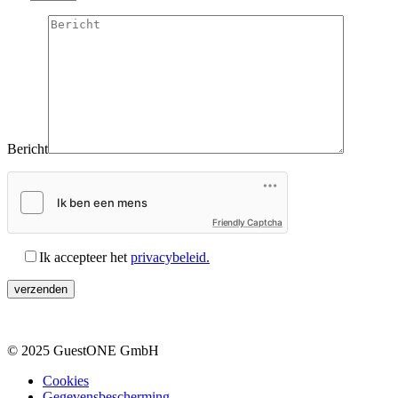
Bericht
Friendly Captcha
Ik accepteer het
privacybeleid.
© 2025 GuestONE GmbH
Cookies
Gegevensbescherming