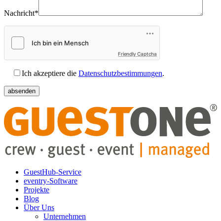
Nachricht*
Friendly Captcha
Ich akzeptiere die
Datenschutzbestimmungen
.
GuestHub-Service
eventry-Software
Projekte
Blog
Über Uns
Unternehmen