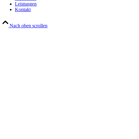
Leistungen
Kontakt
Nach oben scrollen