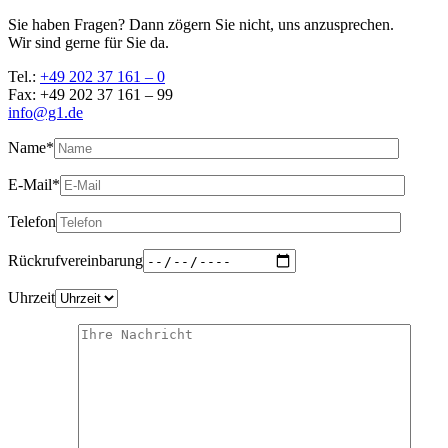
Sie haben Fragen? Dann zögern Sie nicht, uns anzusprechen.
Wir sind gerne für Sie da.
Tel.:
+49 202 37 161 – 0
Fax: +49 202 37 161 – 99
info@g1.de
Name*
E-Mail*
Telefon
Rückrufvereinbarung
Uhrzeit