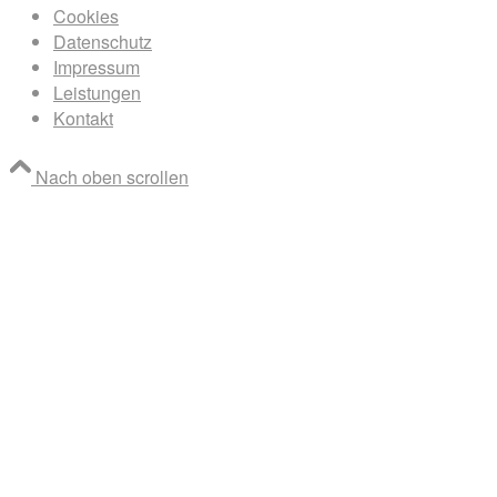
Cookies
Datenschutz
Impressum
Leistungen
Kontakt
Nach oben scrollen