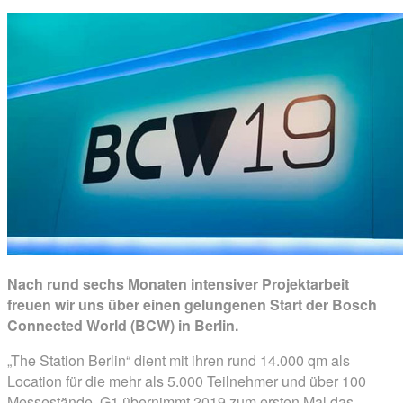
Nach rund sechs Monaten intensiver Projektarbeit
freuen wir uns über einen gelungenen Start der Bosch
Connected World (BCW) in Berlin.
„The Station Berlin“ dient mit ihren rund 14.000 qm als
Location für die mehr als 5.000 Teilnehmer und über 100
Messestände. G1 übernimmt 2019 zum ersten Mal das