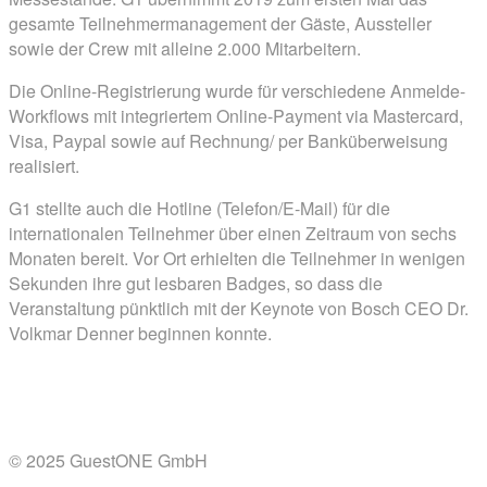
gesamte Teilnehmermanagement der Gäste, Aussteller
sowie der Crew mit alleine 2.000 Mitarbeitern.
Die Online-Registrierung wurde für verschiedene Anmelde-
Workflows mit integriertem Online-Payment via Mastercard,
Visa, Paypal sowie auf Rechnung/ per Banküberweisung
realisiert.
G1 stellte auch die Hotline (Telefon/E-Mail) für die
internationalen Teilnehmer über einen Zeitraum von sechs
Monaten bereit. Vor Ort erhielten die Teilnehmer in wenigen
Sekunden ihre gut lesbaren Badges, so dass die
Veranstaltung pünktlich mit der Keynote von Bosch CEO Dr.
Volkmar Denner beginnen konnte.
© 2025 GuestONE GmbH