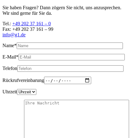
Sie haben Fragen? Dann zögern Sie nicht, uns anzusprechen.
Wir sind gerne für Sie da.
Tel.:
+49 202 37 161 – 0
Fax: +49 202 37 161 – 99
info@g1.de
Name*
E-Mail*
Telefon
Rückrufvereinbarung
Uhrzeit