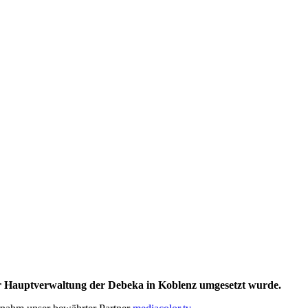
 Hauptverwaltung der Debeka in Koblenz umgesetzt wurde.