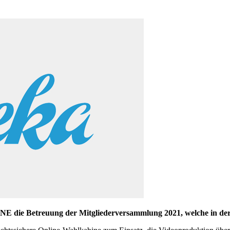
 die Betreuung der Mitgliederversammlung 2021, welche in der