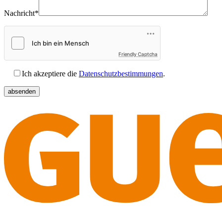
Nachricht*
Friendly Captcha
Ich akzeptiere die
Datenschutzbestimmungen
.