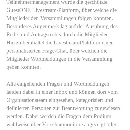
Teilnehmermanagement wurde die geschützte
GuestONE Livestream-Plattform, über welche die
Mitglieder den Versammlungen folgen konnten.
Besonderes Augenmerk lag auf der Ausübung des
Rede- und Antragsrechts durch die Mitglieder.
Hierzu beinhaltet die Livestream-Plattform einen
personalisierten Frage-Chat, über welchen die
Mitglieder Wortmeldungen in die Versammlung
geben konnten.
Alle eingehenden Fragen und Wortmeldungen
landen dabei in einer Inbox und können dort vom
Organisationsteam eingesehen, kategorisiert und
definierten Personen zur Beantwortung zugewiesen
werden. Dabei werden die Fragen dem Podium
wahlweise über Vorschaumonitore angezeigt oder