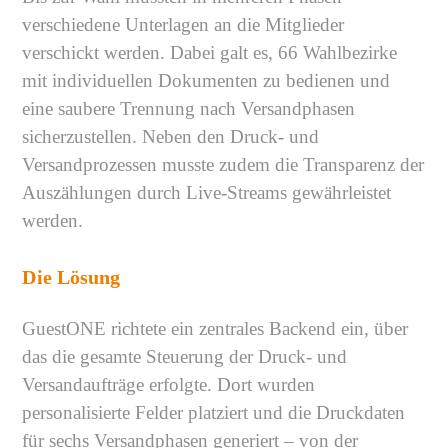
verschiedene Unterlagen an die Mitglieder
verschickt werden. Dabei galt es, 66 Wahlbezirke
mit individuellen Dokumenten zu bedienen und
eine saubere Trennung nach Versandphasen
sicherzustellen. Neben den Druck- und
Versandprozessen musste zudem die Transparenz der
Auszählungen durch Live-Streams gewährleistet
werden.
Die Lösung
GuestONE richtete ein zentrales Backend ein, über
das die gesamte Steuerung der Druck- und
Versandaufträge erfolgte. Dort wurden
personalisierte Felder platziert und die Druckdaten
für sechs Versandphasen generiert – von der