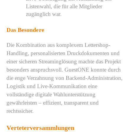
Listenwahl, die für alle Mitglieder
zugänglich war.
Das Besondere
Die Kombination aus komplexem Lettershop-
Handling, personalisierten Druckdokumenten und
einer sicheren Streaminglösung machte das Projekt
besonders anspruchsvoll. GuestONE konnte durch
die enge Verzahnung von Backend-Administration,
Logistik und Live-Kommunikation eine
vollständige digitale Wahlunterstützung
gewährleisten – effizient, transparent und
rechtssicher.
Verteterversammlungen