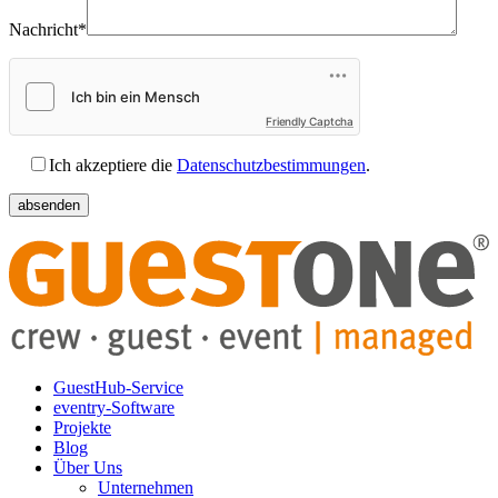
Nachricht*
Friendly Captcha
Ich akzeptiere die
Datenschutzbestimmungen
.
GuestHub-Service
eventry-Software
Projekte
Blog
Über Uns
Unternehmen