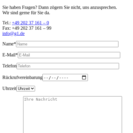
Sie haben Fragen? Dann zögern Sie nicht, uns anzusprechen.
Wir sind gerne für Sie da.
Tel.:
+49 202 37 161 – 0
Fax: +49 202 37 161 – 99
info@g1.de
Name*
E-Mail*
Telefon
Rückrufvereinbarung
Uhrzeit