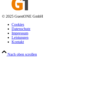
© 2025 GuestONE GmbH
Cookies
Datenschutz
Impressum
Leistungen
Kontakt
Nach oben scrollen