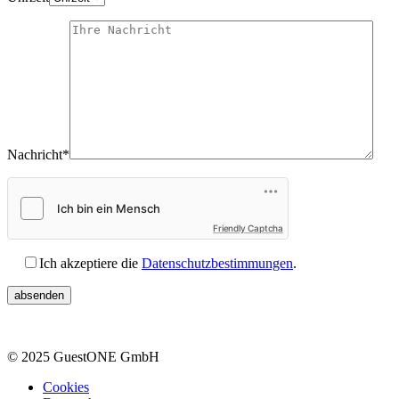
Nachricht*
Friendly Captcha
Ich akzeptiere die
Datenschutzbestimmungen
.
© 2025 GuestONE GmbH
Cookies