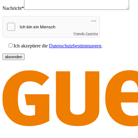
Nachricht*
Friendly Captcha
Ich akzeptiere die
Datenschutzbestimmungen
.