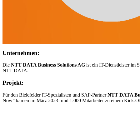
Unternehmen:
Die
NTT DATA Business Solutions AG
ist ein IT-Dienstleister im
NTT DATA.
Projekt:
Für den Bielefelder IT-Spezialisten und SAP-Partner
NTT DATA Busi
Now” kamen im März 2023 rund 1.000 Mitarbeiter zu einem Kick-Off