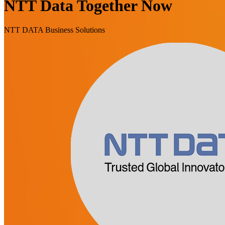
NTT Data Together Now
NTT DATA Business Solutions