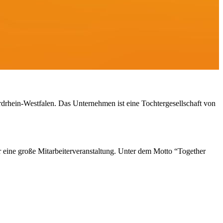
ordrhein-Westfalen. Das Unternehmen ist eine Tochtergesellschaft von
ne große Mitarbeiterveranstaltung. Unter dem Motto “Together