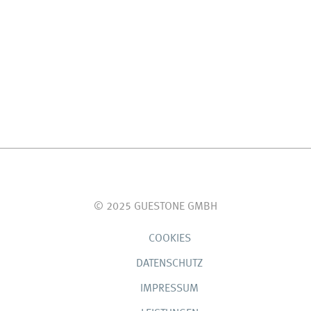
© 2025 GUESTONE GMBH
COOKIES
DATENSCHUTZ
IMPRESSUM