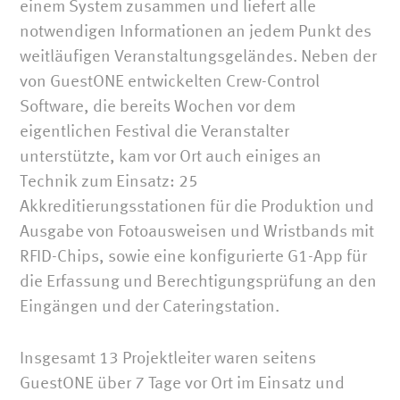
einem System zusammen und liefert alle
notwendigen Informationen an jedem Punkt des
weitläufigen Veranstaltungsgeländes. Neben der
von GuestONE entwickelten Crew-Control
Software, die bereits Wochen vor dem
eigentlichen Festival die Veranstalter
unterstützte, kam vor Ort auch einiges an
Technik zum Einsatz: 25
Akkreditierungsstationen für die Produktion und
Ausgabe von Fotoausweisen und Wristbands mit
RFID-Chips, sowie eine konfigurierte G1-App für
die Erfassung und Berechtigungsprüfung an den
Eingängen und der Cateringstation.
Insgesamt 13 Projektleiter waren seitens
GuestONE über 7 Tage vor Ort im Einsatz und