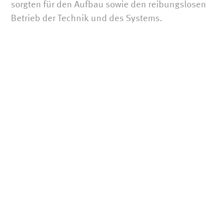
sorgten für den Aufbau sowie den reibungslosen
Betrieb der Technik und des Systems.