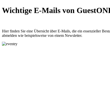
Wichtige E-Mails von GuestON
Hier finden Sie eine Übersicht über E-Mails, die ein essenzieller Be
abmelden wie beispielsweise von einem Newsletter.