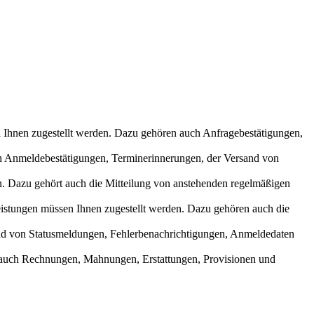
n Ihnen zugestellt werden. Dazu gehören auch Anfragebestätigungen,
ch Anmeldebestätigungen, Terminerinnerungen, der Versand von
n. Dazu gehört auch die Mitteilung von anstehenden regelmäßigen
stungen müssen Ihnen zugestellt werden. Dazu gehören auch die
and von Statusmeldungen, Fehlerbenachrichtigungen, Anmeldedaten
 auch Rechnungen, Mahnungen, Erstattungen, Provisionen und