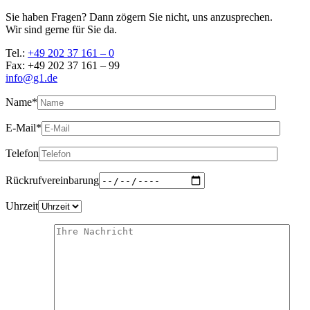
Sie haben Fragen? Dann zögern Sie nicht, uns anzusprechen.
Wir sind gerne für Sie da.
Tel.:
+49 202 37 161 – 0
Fax: +49 202 37 161 – 99
info@g1.de
Name*
E-Mail*
Telefon
Rückrufvereinbarung
Uhrzeit