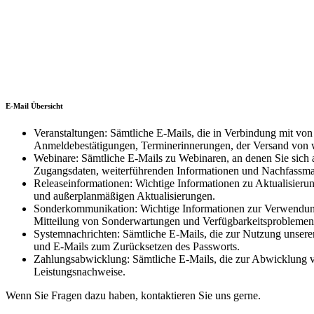
E-Mail Übersicht
Veranstaltungen: Sämtliche E-Mails, die in Verbindung mit vo
Anmeldebestätigungen, Terminerinnerungen, der Versand von 
Webinare: Sämtliche E-Mails zu Webinaren, an denen Sie sich
Zugangsdaten, weiterführenden Informationen und Nachfassma
Releaseinformationen: Wichtige Informationen zu Aktualisieru
und außerplanmäßigen Aktualisierungen.
Sonderkommunikation: Wichtige Informationen zur Verwendung 
Mitteilung von Sonderwartungen und Verfügbarkeitsproblemen s
Systemnachrichten: Sämtliche E-Mails, die zur Nutzung unser
und E-Mails zum Zurücksetzen des Passworts.
Zahlungsabwicklung: Sämtliche E-Mails, die zur Abwicklung 
Leistungsnachweise.
Wenn Sie Fragen dazu haben, kontaktieren Sie uns gerne.