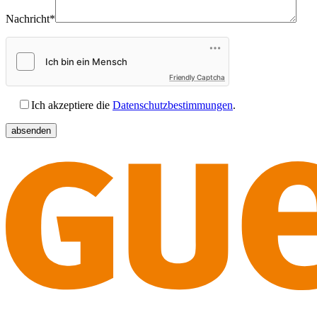
Nachricht*
Friendly Captcha
Ich akzeptiere die
Datenschutzbestimmungen
.