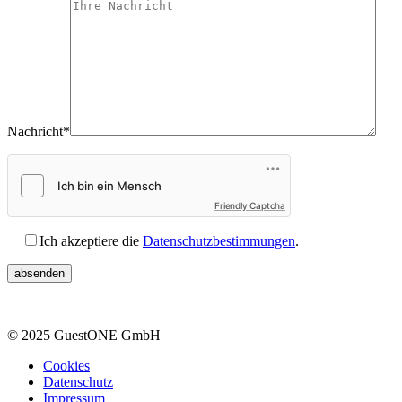
Nachricht*
Friendly Captcha
Ich akzeptiere die
Datenschutzbestimmungen
.
© 2025 GuestONE GmbH
Cookies
Datenschutz
Impressum