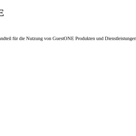
E
standteil für die Nutzung von GuestONE Produkten und Dienstleistungen