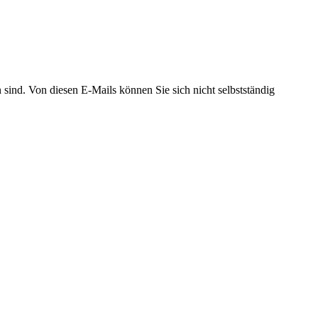
 sind. Von diesen E-Mails können Sie sich nicht selbstständig