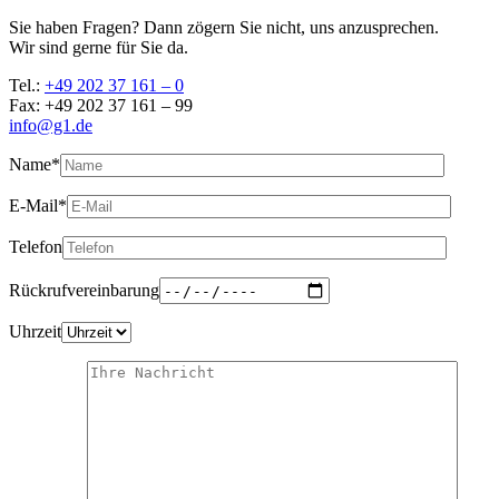
Sie haben Fragen? Dann zögern Sie nicht, uns anzusprechen.
Wir sind gerne für Sie da.
Tel.:
+49 202 37 161 – 0
Fax: +49 202 37 161 – 99
info@g1.de
Name*
E-Mail*
Telefon
Rückrufvereinbarung
Uhrzeit