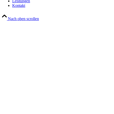
Leistungen
Kontakt
Nach oben scrollen