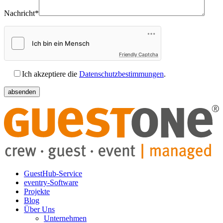
Nachricht*
Friendly Captcha
Ich akzeptiere die
Datenschutzbestimmungen
.
GuestHub-Service
eventry-Software
Projekte
Blog
Über Uns
Unternehmen