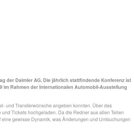
der Daimler AG. Die jährlich stattfindende Konferenz ist
9 im Rahmen der Internationalen Automobil-Ausstellung
tel- und Transferwünsche angeben konnten. Über das
und Tickets hochgeladen. Da die Redner aus allen Teilen
lauf eine gewisse Dynamik, was Änderungen und Umbuchungen