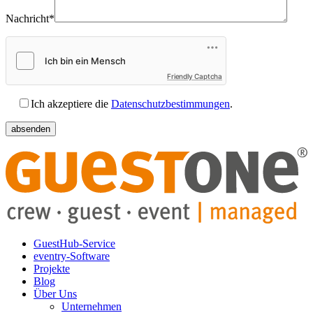
Nachricht*
Friendly Captcha
Ich akzeptiere die
Datenschutzbestimmungen
.
GuestHub-Service
eventry-Software
Projekte
Blog
Über Uns
Unternehmen