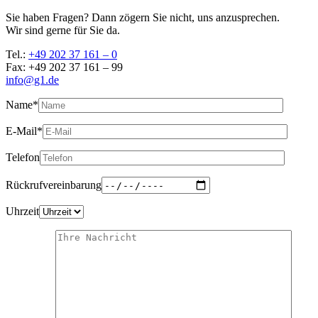
Sie haben Fragen? Dann zögern Sie nicht, uns anzusprechen.
Wir sind gerne für Sie da.
Tel.:
+49 202 37 161 – 0
Fax: +49 202 37 161 – 99
info@g1.de
Name*
E-Mail*
Telefon
Rückrufvereinbarung
Uhrzeit