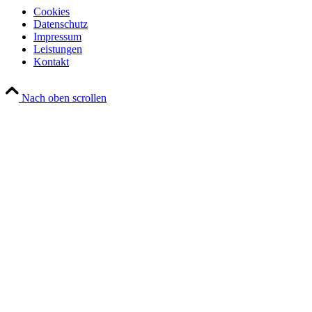
Cookies
Datenschutz
Impressum
Leistungen
Kontakt
Nach oben scrollen