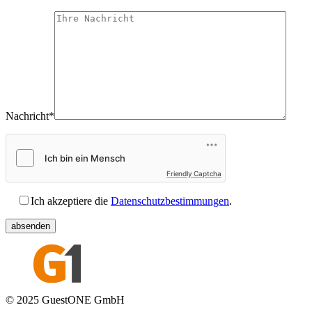
Nachricht*
Friendly Captcha
Ich akzeptiere die
Datenschutzbestimmungen
.
© 2025 GuestONE GmbH