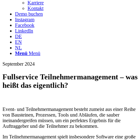
Karriere
Kontakt
Demo buchen
Instagram
Facebook
LinkedIn
DE
EN
NL
Menü
Menü
September 2024
Fullservice Teilnehmermanagement – was
heißt das eigentlich?
Event- und Teilnehmermanagement besteht zumeist aus einer Reihe
von Bausteinen, Prozessen, Tools und Abläufen, die sauber
ineinandergreifen müssen, um ein perfektes Ergebnis für die
Auftraggeber und die Teilnehmer zu bekommen.
Im Teilnehmermanagement spielt insbesondere Software eine große