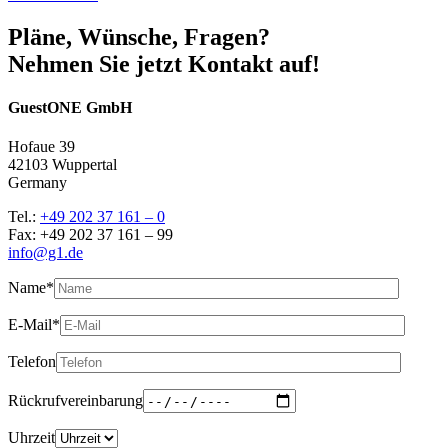
Pläne, Wünsche, Fragen?
Nehmen Sie jetzt Kontakt auf!
GuestONE GmbH
Hofaue 39
42103 Wuppertal
Germany
Tel.:
+49 202 37 161 – 0
Fax: +49 202 37 161 – 99
info@g1.de
Name*
E-Mail*
Telefon
Rückrufvereinbarung
Uhrzeit