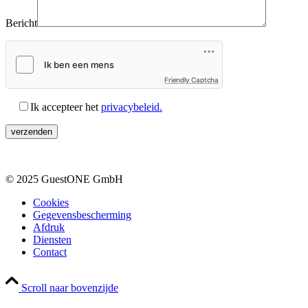
Bericht
Friendly Captcha
Ik accepteer het
privacybeleid.
© 2025 GuestONE GmbH
Cookies
Gegevensbescherming
Afdruk
Diensten
Contact
Scroll naar bovenzijde