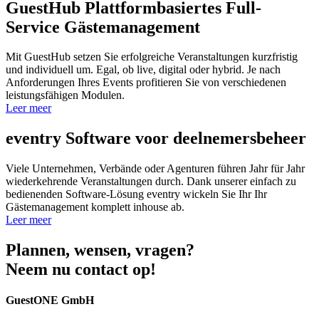
GuestHub
Plattformbasiertes Full-
Service Gäste­management
Mit GuestHub setzen Sie erfolgreiche Veranstaltungen kurzfristig
und individuell um. Egal, ob live, digital oder hybrid. Je nach
Anforderungen Ihres Events profitieren Sie von verschiedenen
leistungsfähigen Modulen.
Leer meer
eventry
Software voor deelnemersbeheer
Viele Unternehmen, Verbände oder Agenturen führen Jahr für Jahr
wiederkehrende Veranstaltungen durch. Dank unserer einfach zu
bedienenden Software-Lösung eventry wickeln Sie Ihr Ihr
Gästemanagement komplett inhouse ab.
Leer meer
Plannen, wensen, vragen?
Neem nu contact op!
GuestONE GmbH